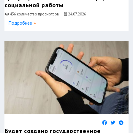
социальной работы
436 количество просмотров
24.07.2026
Подробнее
Будет создано государственное