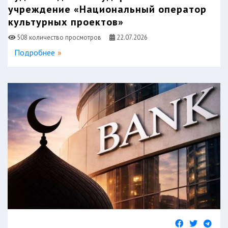
учреждение «Национальный оператор
культурных проектов»
508 количество просмотров
22.07.2026
Подробнее