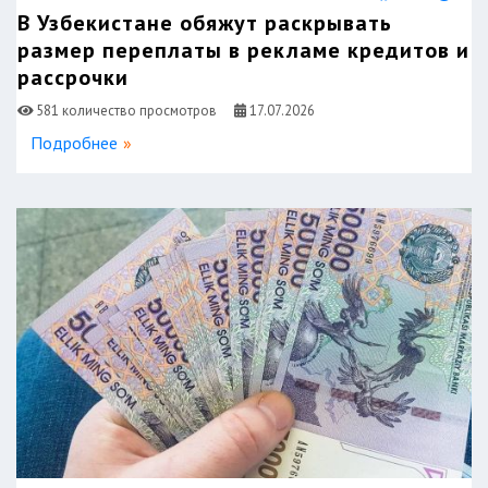
В Узбекистане обяжут раскрывать
размер переплаты в рекламе кредитов и
рассрочки
581 количество просмотров
17.07.2026
Подробнее