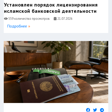
Установлен порядок лицензирования
исламской банковской деятельности
559 количество просмотров
21.07.2026
Подробнее