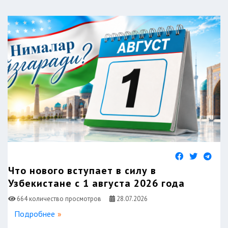
Что нового вступает в силу в
Узбекистане с 1 августа 2026 года
664 количество просмотров
28.07.2026
Подробнее