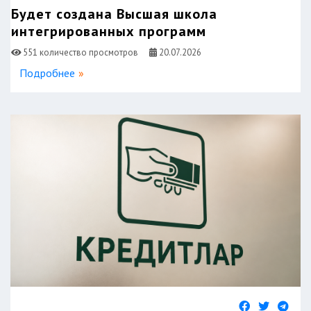
Будет создана Высшая школа
интегрированных программ
551 количество просмотров
20.07.2026
Подробнее