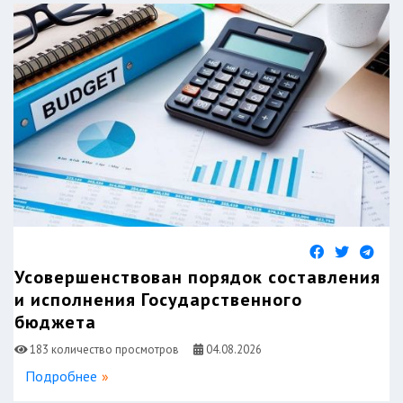
Усовершенствован порядок составления
и исполнения Государственного
бюджета
183 количество просмотров
04.08.2026
Подробнее