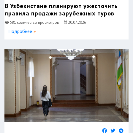
В Узбекистане планируют ужесточить
правила продажи зарубежных туров
581 количество просмотров
20.07.2026
Подробнее