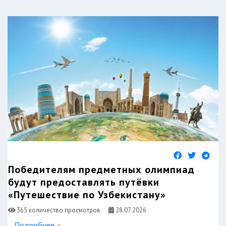
Победителям предметных олимпиад
будут предоставлять путёвки
«Путешествие по Узбекистану»
365 количество просмотров
28.07.2026
Подробнее