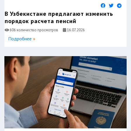
В Узбекистане предлагают изменить
порядок расчета пенсий
606 количество просмотров
16.07.2026
Подробнее