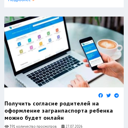
Получить согласие родителей на
оформление загранпаспорта ребенка
можно будет онлайн
391 количество просмотров
27.07.2026