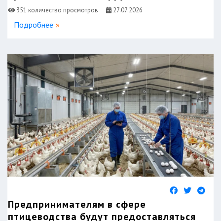
351 количество просмотров
27.07.2026
Подробнее
Предпринимателям в сфере
птицеводства будут предоставляться