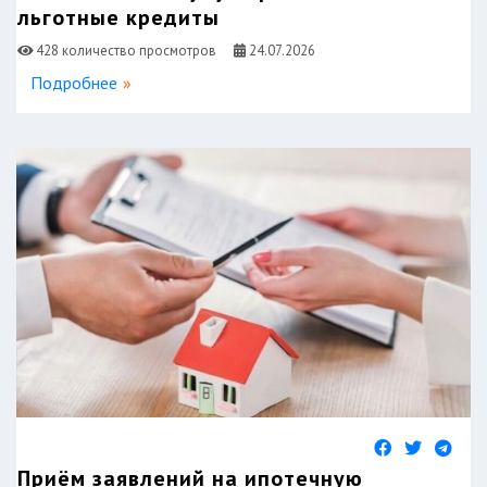
льготные кредиты
428 количество просмотров
24.07.2026
Подробнее
Приём заявлений на ипотечную