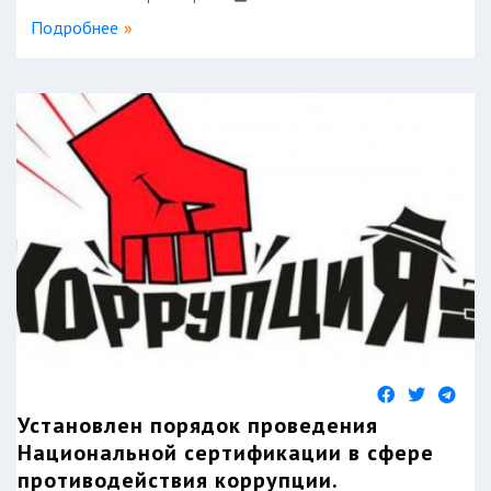
Подробнее
Установлен порядок проведения
Национальной сертификации в сфере
противодействия коррупции.