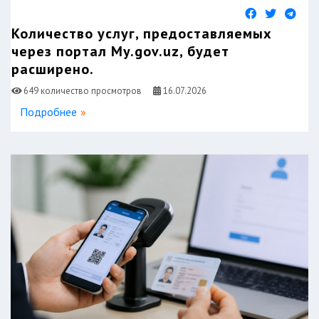
Количество услуг, предоставляемых
через портал My.gov.uz, будет
расширено.
649 количество просмотров
16.07.2026
Подробнее