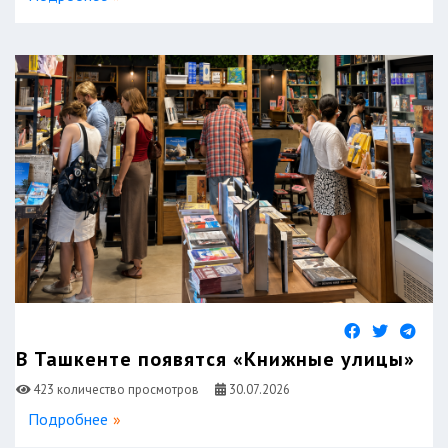
В Ташкенте появятся «Книжные улицы»
423 количество просмотров
30.07.2026
Подробнее