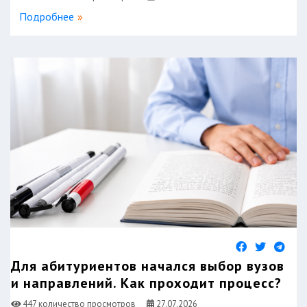
Подробнее
Для абитуриентов начался выбор вузов
и направлений. Как проходит процесс?
447 количество просмотров
27.07.2026