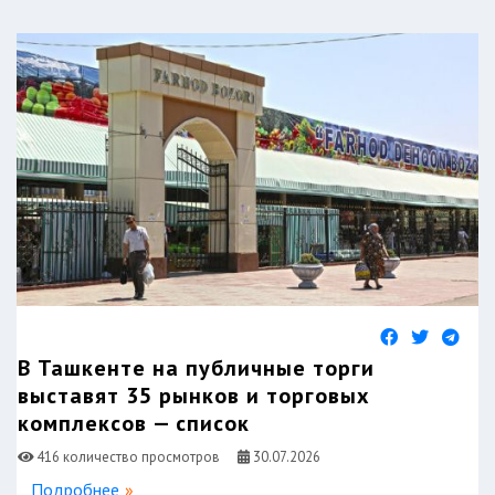
В Ташкенте на публичные торги
выставят 35 рынков и торговых
комплексов — список
416 количество просмотров
30.07.2026
Подробнее