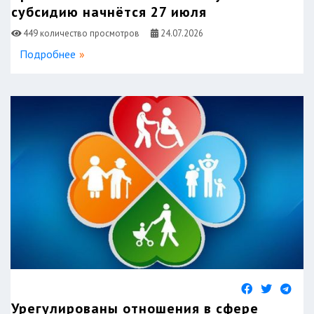
субсидию начнётся 27 июля
449 количество просмотров
24.07.2026
Подробнее
Урегулированы отношения в сфере