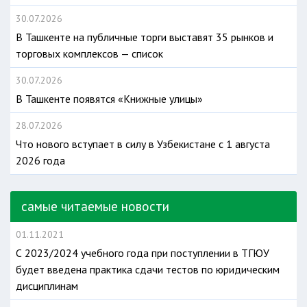
30.07.2026
В Ташкенте на публичные торги выставят 35 рынков и
торговых комплексов — список
30.07.2026
В Ташкенте появятся «Книжные улицы»
28.07.2026
Что нового вступает в силу в Узбекистане с 1 августа
2026 года
самые читаемые новости
01.11.2021
С 2023/2024 учебного года при поступлении в ТГЮУ
будет введена практика сдачи тестов по юридическим
дисциплинам