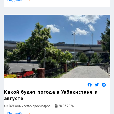
Какой будет погода в Узбекистане в
августе
369 количество просмотров
28.07.2026
Подробнее