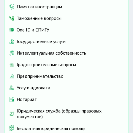
Памятка иностранцам
Таможенные вопросы
One ID и ЕПИГУ
Государственные услуги
Интеллектуальная собственность
Градостроительные вопросы
Предпринимательство
Услуги адвоката
Нотариат
Юридическая служба (образцы правовых
документов)
Бесплатная юридическая помощь