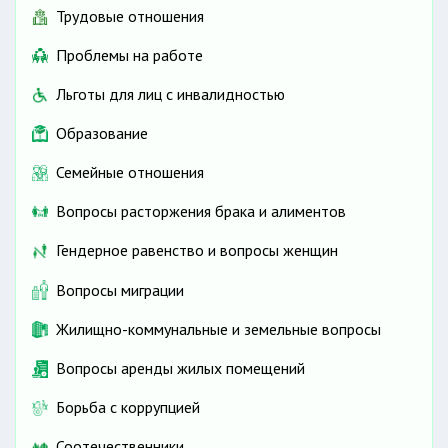
Трудовые отношения
Проблемы на работе
Льготы для лиц с инвалидностью
Образование
Семейные отношения
Вопросы расторжения брака и алиментов
Гендерное равенство и вопросы женщин
Вопросы миграции
Жилищно-коммунальные и земельные вопросы
Вопросы аренды жилых помещений
Борьба с коррупцией
Соотечественники