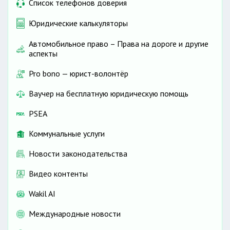
Список телефонов доверия
Юридические калькуляторы
Автомобильное право – Права на дороге и другие
аспекты
Pro bono — юрист-волонтёр
Ваучер на бесплатную юридическую помощь
PSEA
Коммунальные услуги
Новости законодательства
Видео контенты
Wakil AI
Международные новости