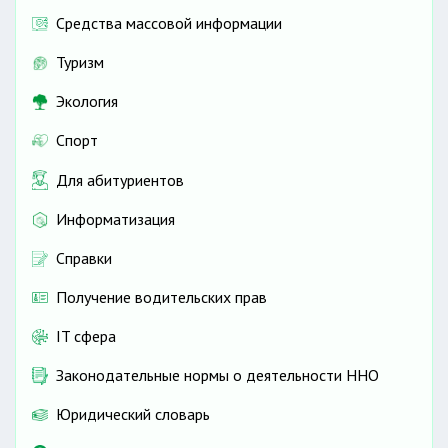
Средства массовой информации
Туризм
Экология
Спорт
Для абитуриентов
Информатизация
Справки
Получение водительских прав
IT сфера
Законодательные нормы о деятельности ННО
Юридический словарь