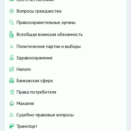
Вопросы гражданства
Правоохранительные органы
Всеобщая воинская обязанность
Политические партии и выборы
Здравоохранение
Налоги
Банковская сфера
Права потребителя
Махалля
Судебно-правовые вопросы
Транспорт