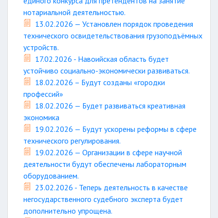
единого конкурса для претендентов на занятие
нотариальной деятельностью.
13.02.2026 — Установлен порядок проведения
технического освидетельствования грузоподъёмных
устройств.
17.02.2026 - Навоийская область будет
устойчиво социально-экономически развиваться.
18.02.2026 – Будут созданы «городки
профессий»
18.02.2026 — Будет развиваться креативная
экономика
19.02.2026 — Будут ускорены реформы в сфере
технического регулирования.
19.02.2026 — Организации в сфере научной
деятельности будут обеспечены лабораторным
оборудованием.
23.02.2026 - Теперь деятельность в качестве
негосударственного судебного эксперта будет
дополнительно упрощена.