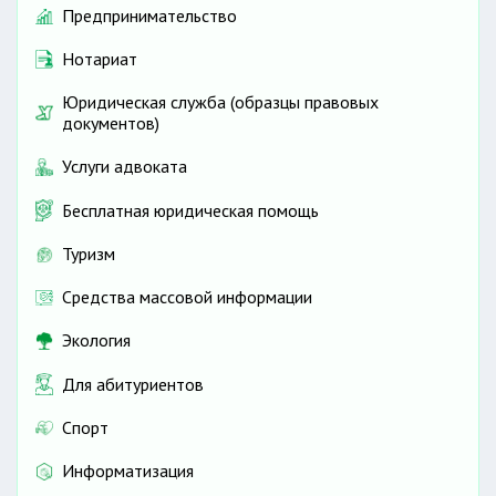
Предпринимательство
Нотариат
Юридическая служба (образцы правовых
документов)
Услуги адвоката
Бесплатная юридическая помощь
Туризм
Средства массовой информации
Экология
Для абитуриентов
Спорт
Информатизация