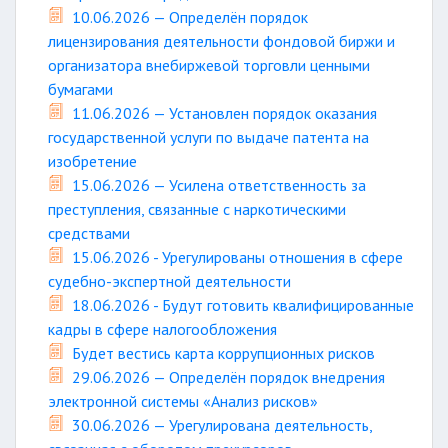
10.06.2026 — Определён порядок
лицензирования деятельности фондовой биржи и
организатора внебиржевой торговли ценными
бумагами
11.06.2026 — Установлен порядок оказания
государственной услуги по выдаче патента на
изобретение
15.06.2026 — Усилена ответственность за
преступления, связанные с наркотическими
средствами
15.06.2026 - Урегулированы отношения в сфере
судебно-экспертной деятельности
18.06.2026 - Будут готовить квалифицированные
кадры в сфере налогообложения
Будет вестись карта коррупционных рисков
29.06.2026 — Определён порядок внедрения
электронной системы «Анализ рисков»
30.06.2026 — Урегулирована деятельность,