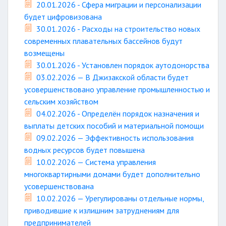
20.01.2026 - Сфера миграции и персонализации
будет цифровизована
30.01.2026 - Расходы на строительство новых
современных плавательных бассейнов будут
возмещены
30.01.2026 - Установлен порядок аутодонорства
03.02.2026 — В Джизакской области будет
усовершенствовано управление промышленностью и
сельским хозяйством
04.02.2026 - Определён порядок назначения и
выплаты детских пособий и материальной помощи
09.02.2026 — Эффективность использования
водных ресурсов будет повышена
10.02.2026 — Система управления
многоквартирными домами будет дополнительно
усовершенствована
10.02.2026 — Урегулированы отдельные нормы,
приводившие к излишним затруднениям для
предпринимателей