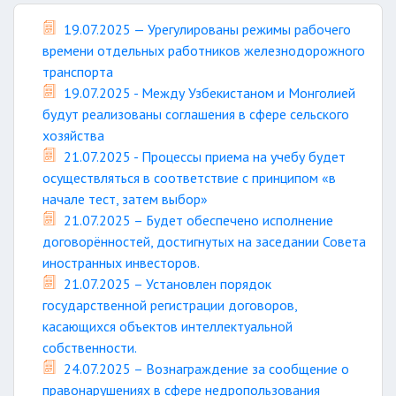
19.07.2025 — Урегулированы режимы рабочего
времени отдельных работников железнодорожного
транспорта
19.07.2025 - Между Узбекистаном и Монголией
будут реализованы соглашения в сфере сельского
хозяйства
21.07.2025 - Процессы приема на учебу будет
осуществляться в соответствие с принципом «в
начале тест, затем выбор»
21.07.2025 – Будет обеспечено исполнение
договорённостей, достигнутых на заседании Совета
иностранных инвесторов.
21.07.2025 – Установлен порядок
государственной регистрации договоров,
касающихся объектов интеллектуальной
собственности.
24.07.2025 – Вознаграждение за сообщение о
правонарушениях в сфере недропользования