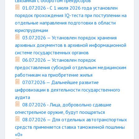
связанная с оборотом прекурсоров
01.07.2026 - С 1 июля 2026 года установлен
порядок прохождения IQ-теста при поступлении на
отдельные направления подготовки в области
юриспруденции
03.07.2026 — Установлен порядок хранения
архивных документов в архивной информационной
системе государственных органов
06.07.2026 — Установлен порядок
предоставления субсидий отдельным медицинским
работникам на приобретение жилья
07.07.2026 — Дальнейшее развитие
цифровизации в деятельности государственного
аудита
08.07.2026 - Лица, добровольно сдавшие
огнестрельное оружие, будут поощряться
08.07.2026 — Для отдельных автотранспортных
средств применяется ставка таможенной пошлины
«0»