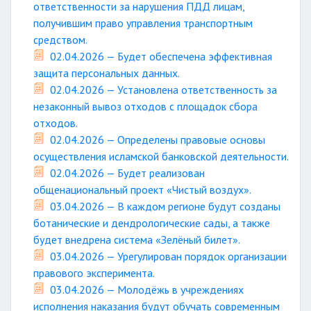
ответственности за нарушения ПДД лицам,
получившим право управления транспортным
средством.
02.04.2026 — Будет обеспечена эффективная
защита персональных данных.
02.04.2026 — Установлена ответственность за
незаконный вывоз отходов с площадок сбора
отходов.
02.04.2026 — Определены правовые основы
осуществления исламской банковской деятельности.
02.04.2026 — Будет реализован
общенациональный проект «Чистый воздух».
03.04.2026 — В каждом регионе будут созданы
ботанические и дендрологические сады, а также
будет внедрена система «Зелёный билет».
03.04.2026 — Урегулирован порядок организации
правового эксперимента.
03.04.2026 — Молодёжь в учреждениях
исполнения наказания будут обучать современным