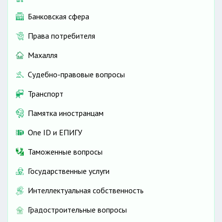
Банковская сфера
Права потребителя
Махалля
Судебно-правовые вопросы
Транспорт
Памятка иностранцам
One ID и ЕПИГУ
Таможенные вопросы
Государственные услуги
Интеллектуальная собственность
Градостроительные вопросы