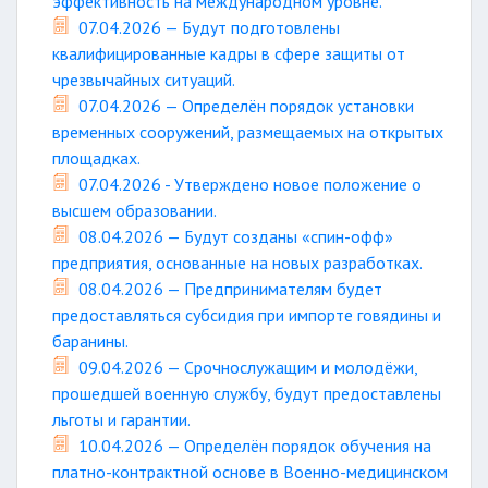
эффективность на международном уровне.
07.04.2026 — Будут подготовлены
квалифицированные кадры в сфере защиты от
чрезвычайных ситуаций.
07.04.2026 — Определён порядок установки
временных сооружений, размещаемых на открытых
площадках.
07.04.2026 - Утверждено новое положение о
высшем образовании.
08.04.2026 — Будут созданы «спин-офф»
предприятия, основанные на новых разработках.
08.04.2026 — Предпринимателям будет
предоставляться субсидия при импорте говядины и
баранины.
09.04.2026 — Срочнослужащим и молодёжи,
прошедшей военную службу, будут предоставлены
льготы и гарантии.
10.04.2026 — Определён порядок обучения на
платно-контрактной основе в Военно-медицинском