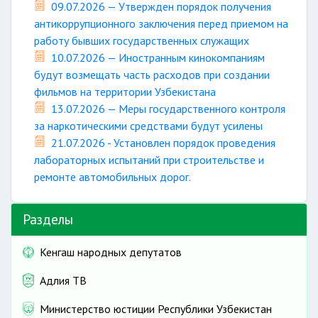
09.07.2026 — Утвержден порядок получения
антикоррупционного заключения перед приемом на
работу бывших государственных служащих
10.07.2026 — Иностранным кинокомпаниям
будут возмещать часть расходов при создании
фильмов на территории Узбекистана
13.07.2026 — Меры государственного контроля
за наркотическими средствами будут усилены
21.07.2026 - Установлен порядок проведения
лабораторных испытаний при строительстве и
ремонте автомобильных дорог.
Разделы
Кенгаш народных депутатов
Адлия ТВ
Министерство юстиции Республики Узбекистан