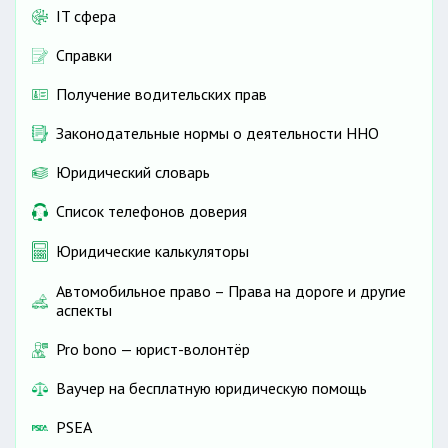
IT сфера
Справки
Получение водительских прав
Законодательные нормы о деятельности ННО
Юридический словарь
Список телефонов доверия
Юридические калькуляторы
Автомобильное право – Права на дороге и другие
аспекты
Pro bono — юрист-волонтёр
Ваучер на бесплатную юридическую помощь
PSEA