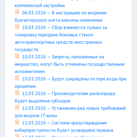
комплексной застройки.
06.03.2026 — В инструкцию по ведению
бухгалтерского учёта внесены изменения.
10.03.2026 — Сбор взимается только за
тонировку передних боковых стекол
автотранспортных средств иностранных
государств.
10.03.2026 — Запреты, наложенные на
имущество, могут быть отменены государственным
исполнителем.
10.03.2026 — Будут сокращены потери воды при
орошении.
11.03.2026 — Производителям шелкопряда
будет выделена субсидия.
11.03.2026 — Установлен ряд новых требований
для выдачи IT-визы.
11.03.2026 — Система предотвращения
киберпреступности будет усовершенствована.