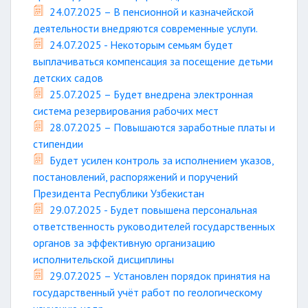
24.07.2025 – В пенсионной и казначейской
деятельности внедряются современные услуги.
24.07.2025 - Некоторым семьям будет
выплачиваться компенсация за посещение детьми
детских садов
25.07.2025 – Будет внедрена электронная
система резервирования рабочих мест
28.07.2025 – Повышаются заработные платы и
стипендии
Будет усилен контроль за исполнением указов,
постановлений, распоряжений и поручений
Президента Республики Узбекистан
29.07.2025 - Будет повышена персональная
ответственность руководителей государственных
органов за эффективную организацию
исполнительской дисциплины
29.07.2025 – Установлен порядок принятия на
государственный учёт работ по геологическому