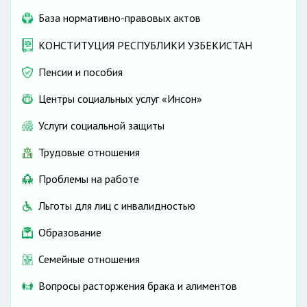
База нормативно-правовых актов
КОНСТИТУЦИЯ РЕСПУБЛИКИ УЗБЕКИСТАН
Пенсии и пособия
Центры социальных услуг «Инсон»
Услуги социальной защиты
Трудовые отношения
Проблемы на работе
Льготы для лиц с инвалидностью
Образование
Семейные отношения
Вопросы расторжения брака и алиментов