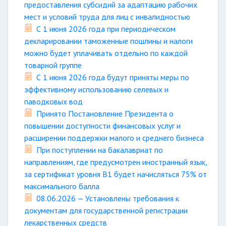
предоставления субсидий за адаптацию рабочих
мест и условий труда для лиц с инвалидностью
С 1 июня 2026 года при периодическом
декларировании таможенные пошлины и налоги
можно будет уплачивать отдельно по каждой
товарной группе
С 1 июня 2026 года будут приняты меры по
эффективному использованию селевых и
паводковых вод
Принято Постановление Президента о
повышении доступности финансовых услуг и
расширении поддержки малого и среднего бизнеса
При поступлении на бакалавриат по
направлениям, где предусмотрен иностранный язык,
за сертификат уровня B1 будет начисляться 75% от
максимального балла
08.06.2026 — Установлены требования к
документам для государственной регистрации
лекарственных средств