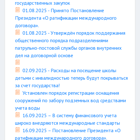
государственных закупок
01.08.2025 - Принято Постановление
Президента «О ратификации международного
договора».
01.08.2025 - Утверждён порядок поддержания
общественного порядка подразделениями
патрульно-постовой службы органов внутренних
дел на договорной основе
02.09.2025 - Расходы на посещение школы
детьми с инвалидностью теперь будут покрываться
за счет государства!
Установлен порядок регистрации оснащения
сооружений по забору подземных вод средствами
учета воды
16.09.2025 – В систему финансового учета
широко внедряются международные стандарты
16.09.2025 – Постановление Президента «О
ратификации международного договора».