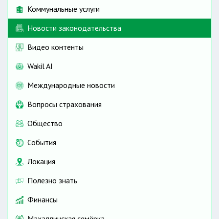
Коммунальные услуги
Новости законодательства
Видео контенты
Wakil AI
Международные новости
Вопросы страхования
Общество
События
Локация
Полезно знать
Финансы
Махаллинская семёрка