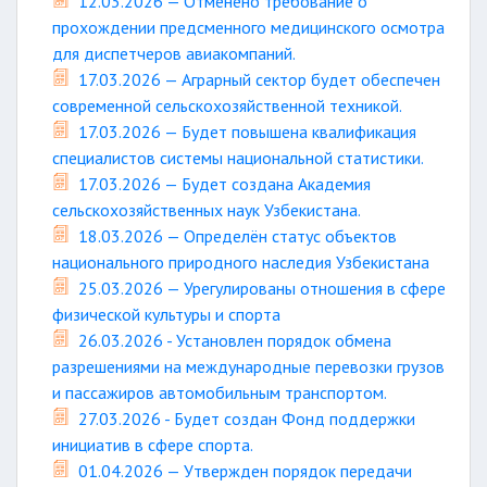
12.03.2026 — Отменено требование о
прохождении предсменного медицинского осмотра
для диспетчеров авиакомпаний.
17.03.2026 — Аграрный сектор будет обеспечен
современной сельскохозяйственной техникой.
17.03.2026 — Будет повышена квалификация
специалистов системы национальной статистики.
17.03.2026 — Будет создана Академия
сельскохозяйственных наук Узбекистана.
18.03.2026 — Определён статус объектов
национального природного наследия Узбекистана
25.03.2026 — Урегулированы отношения в сфере
физической культуры и спорта
26.03.2026 - Установлен порядок обмена
разрешениями на международные перевозки грузов
и пассажиров автомобильным транспортом.
27.03.2026 - Будет создан Фонд поддержки
инициатив в сфере спорта.
01.04.2026 — Утвержден порядок передачи