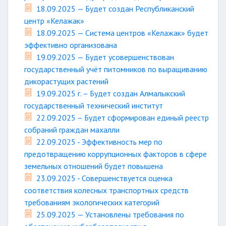
18.09.2025 — Будет создан Республиканский
центр «Келажак»
18.09.2025 — Система центров «Келажак» будет
эффективно организована
19.09.2025 — Будет усовершенствован
государственный учёт питомников по выращиванию
дикорастущих растений
19.09.2025 г. – Будет создан Алмалыкский
государственный технический институт
22.09.2025 – Будет сформирован единый реестр
собраний граждан махалли
22.09.2025 - Эффективность мер по
предотвращению коррупционных факторов в сфере
земельных отношений будет повышена
23.09.2025 - Совершенствуется оценка
соответствия колесных транспортных средств
требованиям экологических категорий
25.09.2025 — Установлены требования по