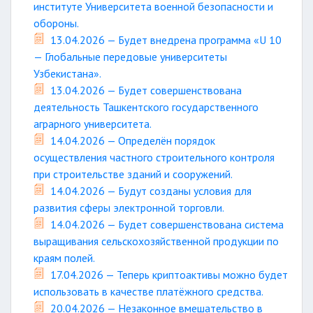
институте Университета военной безопасности и
обороны.
13.04.2026 — Будет внедрена программа «U 10
— Глобальные передовые университеты
Узбекистана».
13.04.2026 — Будет совершенствована
деятельность Ташкентского государственного
аграрного университета.
14.04.2026 — Определён порядок
осуществления частного строительного контроля
при строительстве зданий и сооружений.
14.04.2026 — Будут созданы условия для
развития сферы электронной торговли.
14.04.2026 — Будет совершенствована система
выращивания сельскохозяйственной продукции по
краям полей.
17.04.2026 — Теперь криптоактивы можно будет
использовать в качестве платёжного средства.
20.04.2026 — Незаконное вмешательство в