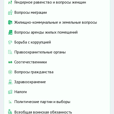
Гендерное равенство и вопросы женщин
Вопросы миграции
Жилищно-коммунальные и земельные вопросы
Вопросы аренды жилых помещений
Борьба с коррупцией
Правоохранительные органы
Соотечественники
Вопросы гражданства
Здравоохранение
Налоги
Политические партии и выборы
Всеобщая воинская обязанность