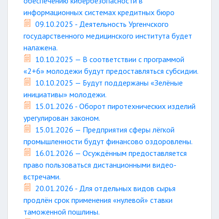
обеспечению кибербезопасности в
информационных системах кредитных бюро
09.10.2025 - Деятельность Ургенчского
государственного медицинского института будет
налажена.
10.10.2025 — В соответствии с программой
«2+6» молодежи будут предоставляться субсидии.
10.10.2025 — Будут поддержаны «Зелёные
инициативы» молодежи.
15.01.2026 - Оборот пиротехнических изделий
урегулирован законом.
15.01.2026 — Предприятия сферы лёгкой
промышленности будут финансово оздоровлены.
16.01.2026 — Осуждённым предоставляется
право пользоваться дистанционными видео-
встречами.
20.01.2026 - Для отдельных видов сырья
продлён срок применения «нулевой» ставки
таможенной пошлины.