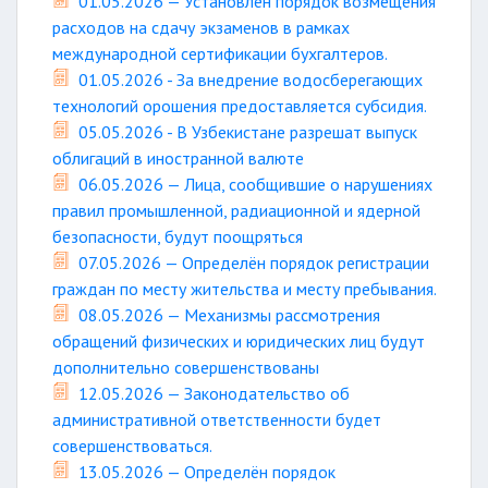
01.05.2026 — Установлен порядок возмещения
расходов на сдачу экзаменов в рамках
международной сертификации бухгалтеров.
01.05.2026 - За внедрение водосберегающих
технологий орошения предоставляется субсидия.
05.05.2026 - В Узбекистане разрешат выпуск
облигаций в иностранной валюте
06.05.2026 — Лица, сообщившие о нарушениях
правил промышленной, радиационной и ядерной
безопасности, будут поощряться
07.05.2026 — Определён порядок регистрации
граждан по месту жительства и месту пребывания.
08.05.2026 — Механизмы рассмотрения
обращений физических и юридических лиц будут
дополнительно совершенствованы
12.05.2026 — Законодательство об
административной ответственности будет
совершенствоваться.
13.05.2026 — Определён порядок