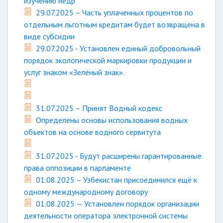
изучению недр
29.07.2025 – Часть уплаченных процентов по
отдельным льготным кредитам будет возвращена в
виде субсидии
29.07.2025 - Установлен единый добровольный
порядок экологической маркировки продукции и
услуг знаком «Зелёный знак».
31.07.2025 – Принят Водный кодекс
Определены основы использования водных
объектов на основе водного сервитута
31.07.2025 - Будут расширены гарантированные
права оппозиции в парламенте
01.08.2025 – Узбекистан присоединился ещё к
одному международному договору
01.08.2025 — Установлен порядок организации
деятельности оператора электронной системы