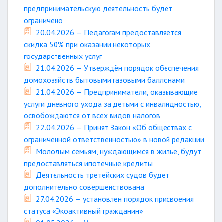
предпринимательскую деятельность будет
ограничено
20.04.2026 — Педагогам предоставляется
скидка 50% при оказании некоторых
государственных услуг
21.04.2026 — Утверждён порядок обеспечения
домохозяйств бытовыми газовыми баллонами
21.04.2026 — Предприниматели, оказывающие
услуги дневного ухода за детьми с инвалидностью,
освобождаются от всех видов налогов
22.04.2026 — Принят Закон «Об обществах с
ограниченной ответственностью» в новой редакции
Молодым семьям, нуждающимся в жилье, будут
предоставляться ипотечные кредиты
Деятельность третейских судов будет
дополнительно совершенствована
27.04.2026 — установлен порядок присвоения
статуса «Экоактивный гражданин»