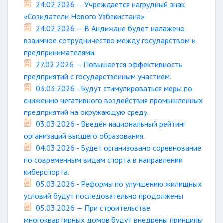
24.02.2026 — Учреждается нагрудный знак
«Созидатели Нового Узбекистана»
24.02.2026 — В Андижане будет налажено
взаимное сотрудничество между государством и
предпринимателями.
27.02.2026 — Повышается эффективность
предприятий с государственным участием.
03.03.2026 - Будут стимулироваться меры по
снижению негативного воздействия промышленных
предприятий на окружающую среду.
03.03.2026 - Введён национальный рейтинг
организаций высшего образования.
04.03.2026 - Будет организовано соревнование
по современным видам спорта в направлении
киберспорта.
05.03.2026 - Реформы по улучшению жилищных
условий будут последовательно продолжены
05.03.2026 — При строительстве
многоквартирных домов будут внедрены принципы