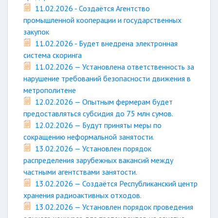
11.02.2026 - Создаётся Агентство
промышленной кооперации и государственных
закупок
11.02.2026 - Будет внедрена электронная
система скоринга
11.02.2026 — Установлена ответственность за
нарушение требований безопасности движения в
метрополитене
12.02.2026 — Опытным фермерам будет
предоставляться субсидия до 75 млн сумов.
12.02.2026 — Будут приняты меры по
сокращению неформальной занятости.
13.02.2026 — Установлен порядок
распределения зарубежных вакансий между
частными агентствами занятости.
13.02.2026 — Создаётся Республиканский центр
хранения радиоактивных отходов.
13.02.2026 — Установлен порядок проведения