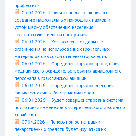
профессиям.
03.04.2026 - Приняты новые решения по
созданию национальных природных парков и
устойчивому обеспечению населения
сельскохозяйственной продукцией.
06.03.2026 — Установлены отдельные
ограничения на использование строительных
материалов с высокой степенью горючести.
06.04.2026 — Определён порядок проведения
медицинского освидетельствования авиационного
персонала в гражданской авиации.
06.04.2026 — Определён порядок внесения
физических лиц в Реестр медиаторов.
06.04.2026 — Будет совершенствована система
подготовки инженеров в сфере сельского и водного
хозяйства.
07.04.2026 — Теперь при регистрации
лекарственных средств будет изучаться их