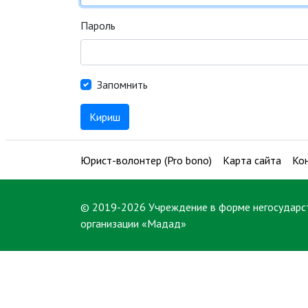
Пароль
Запомнить
Кириш
Юрист-волонтер (Pro bono)
Карта сайта
Ко
© 2019-2026 Учреждение в форме негосударс
организации «Мадад»