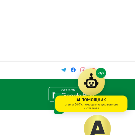
24/7
AI ПОМОЩНИК
ответы 24/7 с помощью искусственного
интеллекта