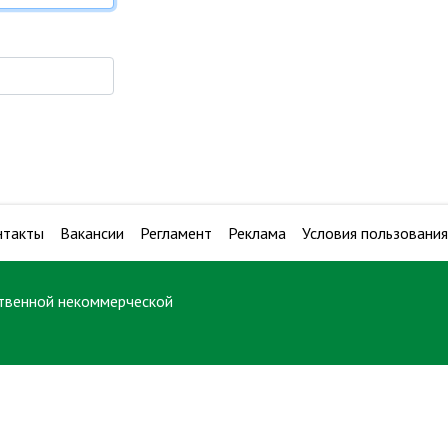
нтакты
Вакансии
Регламент
Реклама
Условия пользования
твенной некоммерческой