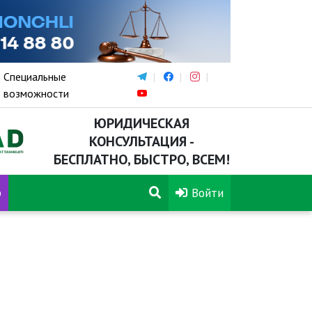
Специальные
возможности
ЮРИДИЧЕСКАЯ
КОНСУЛЬТАЦИЯ -
БЕСПЛАТНО, БЫСТРО, ВСЕМ!
р
Войти