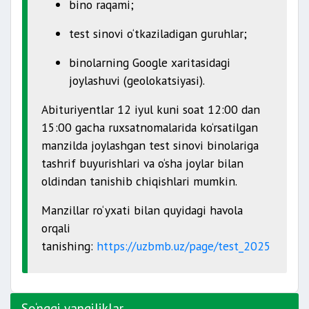
bino raqami;
test sinovi o‘tkaziladigan guruhlar;
binolarning Google xaritasidagi
joylashuvi (geolokatsiyasi).
Abituriyentlar 12 iyul kuni soat 12:00 dan
15:00 gacha ruxsatnomalarida ko‘rsatilgan
manzilda joylashgan test sinovi binolariga
tashrif buyurishlari va o‘sha joylar bilan
oldindan tanishib chiqishlari mumkin.
Manzillar ro‘yxati bilan quyidagi havola
orqali
tanishing:
https://uzbmb.uz/page/test_2025
So‘nggi yangiliklar