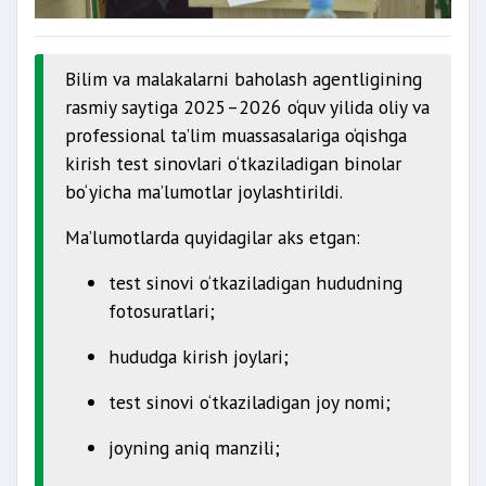
Bilim va malaka­larni baholash agentligining
rasmiy saytiga 2025–2026 o‘quv yilida oliy va
professional taʼlim muassasalariga o‘qishga
kirish test sinovlari o‘tkaziladigan binolar
bo‘yicha maʼlumotlar joylashtirildi.
Maʼlumotlarda quyidagilar aks etgan:
test sinovi o‘tkaziladigan hududning
fotosuratlari;
hududga kirish joylari;
test sinovi o‘tkaziladigan joy nomi;
joyning aniq manzili;