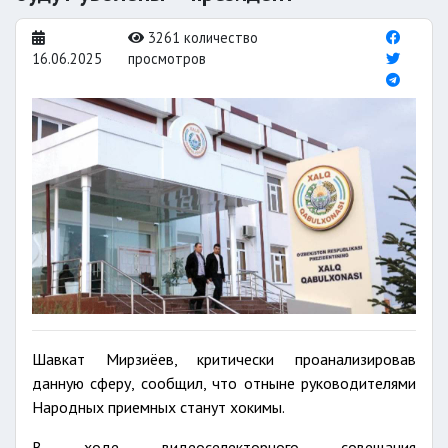
3261 количество
16.06.2025
просмотров
Шавкат Мирзиёев, критически проанализировав
данную сферу, сообщил, что отныне руководителями
Народных приемных станут хокимы.
В ходе видеоселекторного совещания