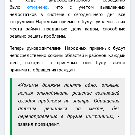
было
отмечено
, что с учетом выявленных
недостатков в системе с сегодняшнего дня все
сотрудники Народных приемных будут уволены, а их
места займут преданные делу кадры, способные
реально решать проблемы.
Теперь руководителями Народных приемных будут
непосредственно хокимы областей и районов. Каждый
день, находясь в приемных, они будут лично
принимать обращения граждан.
«Хокимы должны понять одно: отныне
нельзя откладывать решение возникшей
сегодня проблемы на завтра. Обращения
должны решаться на месте, без
перенаправления в другие инстанции»,
-
заявил президент.