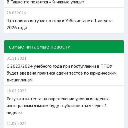
В Ташкенте появятся «Книжные улицы»
28.07.2026
Что нового вступает в силу в Узбекистане с 1 августа
2026 года
самые читаемые новости
01.11.2021
С 2023/2024 учебного года при поступлении в ТГЮУ
будет введена практика сдачи тестов по юридическим
дисциплинам
18.02.2022
Результаты теста на определение уровня владения
иностранным языком будут публиковаться через 1
неделю
11.09.2024