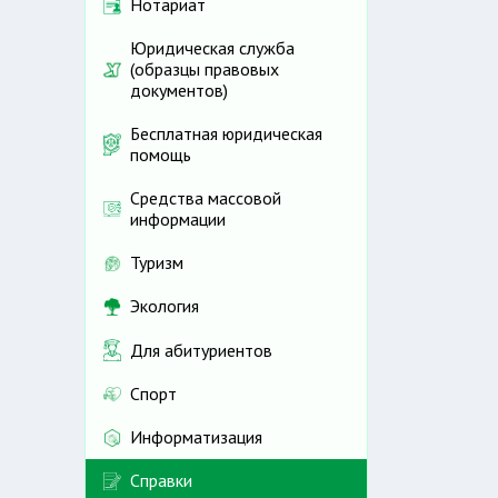
Нотариат
Юридическая служба
(образцы правовых
документов)
Бесплатная юридическая
помощь
Средства массовой
информации
Туризм
Экология
Для абитуриентов
Спорт
Информатизация
Справки