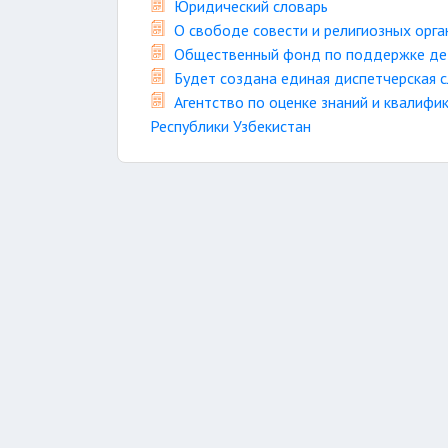
Юридический словарь
О свободе совести и религиозных орга
Общественный фонд по поддержке де
Будет создана единая диспетчерская 
Агентство по оценке знаний и квалифи
Республики Узбекистан