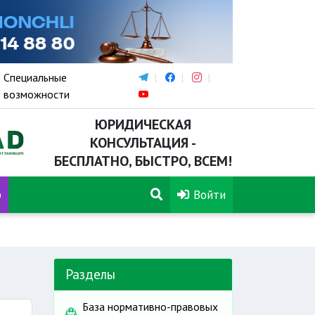
Специальные
возможности
ЮРИДИЧЕСКАЯ
КОНСУЛЬТАЦИЯ -
БЕСПЛАТНО, БЫСТРО, ВСЕМ!
р
Войти
Разделы
База нормативно-правовых