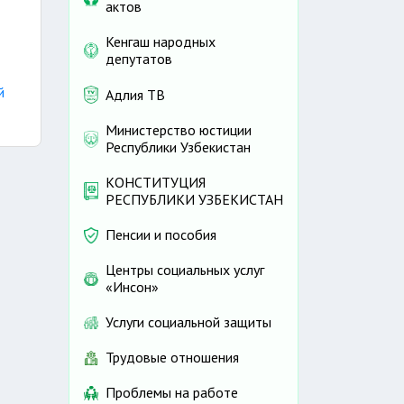
актов
Кенгаш народных
депутатов
й
Адлия ТВ
Министерство юстиции
Республики Узбекистан
КОНСТИТУЦИЯ
РЕСПУБЛИКИ УЗБЕКИСТАН
Пенсии и пособия
Центры социальных услуг
«Инсон»
Услуги социальной защиты
Трудовые отношения
Проблемы на работе