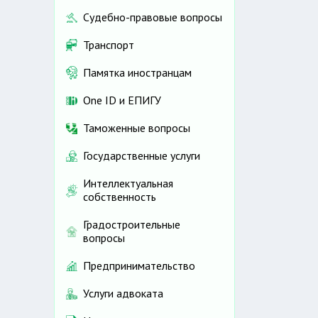
Судебно-правовые вопросы
Транспорт
Памятка иностранцам
One ID и ЕПИГУ
Таможенные вопросы
Государственные услуги
Интеллектуальная
собственность
Градостроительные
вопросы
Предпринимательство
Услуги адвоката