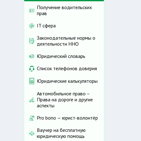
Получение водительских
прав
IT сфера
Законодательные нормы о
деятельности ННО
Юридический словарь
Список телефонов доверия
Юридические калькуляторы
Автомобильное право –
Права на дороге и другие
аспекты
Pro bono — юрист-волонтёр
Ваучер на бесплатную
юридическую помощь