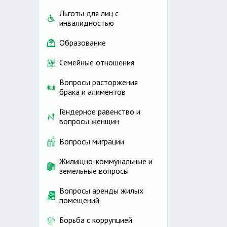
Льготы для лиц с
инвалидностью
Образование
Семейные отношения
Вопросы расторжения
брака и алиментов
Гендерное равенство и
вопросы женщин
Вопросы миграции
Жилищно-коммунальные и
земельные вопросы
Вопросы аренды жилых
помещений
Борьба с коррупцией