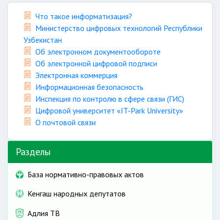
Что такое информатизация?
Министерство цифровых технологий Республики
Узбекистан
Об электронном документообороте
Об электронной цифровой подписи
Электронная коммерция
Информационная безопасность
Инспекция по контролю в сфере связи (ГИС)
Цифровой университет «IT-Park University»
О почтовой связи
Разделы
База нормативно-правовых актов
Кенгаш народных депутатов
Адлия ТВ