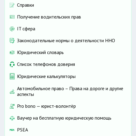
Справки
Получение водительских прав
IT сфера
Законодательные нормы о деятельности ННО
Юридический словарь
Список телефонов доверия
Юридические калькуляторы
Автомобильное право – Права на дороге и другие
аспекты
Pro bono — юрист-волонтёр
Ваучер на бесплатную юридическую помощь
PSEA