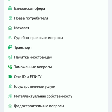
Банковская сфера
Права потребителя
Махалля
Судебно-правовые вопросы
Транспорт
Памятка иностранцам
Таможенные вопросы
One ID и ЕПИГУ
Государственные услуги
Интеллектуальная собственность
Градостроительные вопросы