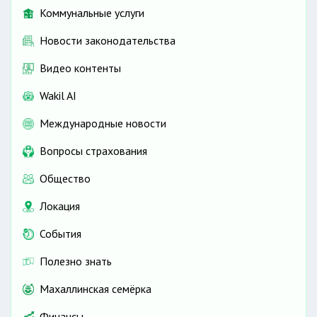
Коммунальные услуги
Новости законодательства
Видео контенты
Wakil AI
Международные новости
Вопросы страхования
Общество
Локация
События
Полезно знать
Махаллинская семёрка
Финансы