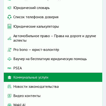
Юридический словарь
Список телефонов доверия
Юридические калькуляторы
Автомобильное право – Права на дороге и другие
аспекты
Pro bono — юрист-волонтёр
Ваучер на бесплатную юридическую помощь
PSEA
Коммунальные услуги
Новости законодательства
Видео контенты
Wakil AI