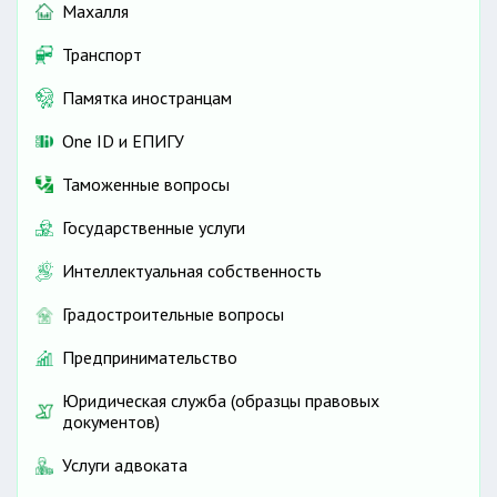
Махалля
Транспорт
Памятка иностранцам
One ID и ЕПИГУ
Таможенные вопросы
Государственные услуги
Интеллектуальная собственность
Градостроительные вопросы
Предпринимательство
Юридическая служба (образцы правовых
документов)
Услуги адвоката