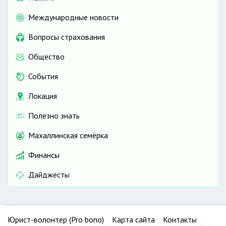
Международные новости
Вопросы страхования
Общество
События
Локация
Полезно знать
Махаллинская семёрка
Финансы
Дайджесты
Юрист-волонтер (Pro bono)
Карта сайта
Контакты