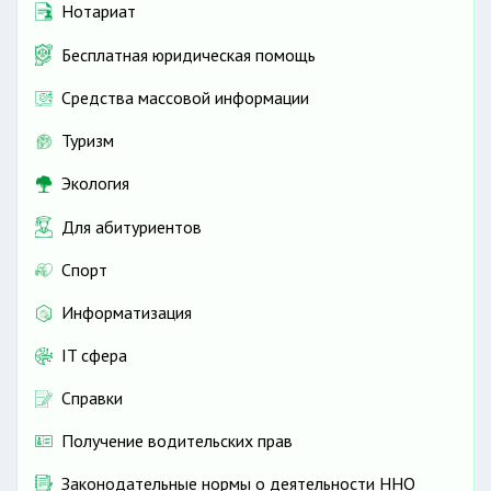
Нотариат
Бесплатная юридическая помощь
Средства массовой информации
Туризм
Экология
Для абитуриентов
Спорт
Информатизация
IT сфера
Справки
Получение водительских прав
Законодательные нормы о деятельности ННО