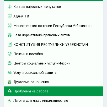
Кенгаш народных депутатов
Адлия ТВ
Министерство юстиции Республики Узбекистан
База нормативно-правовых актов
КОНСТИТУЦИЯ РЕСПУБЛИКИ УЗБЕКИСТАН
Пенсии и пособия
Центры социальных услуг «Инсон»
Услуги социальной защиты
Трудовые отношения
Проблемы на работе
Льготы для лиц с инвалидностью