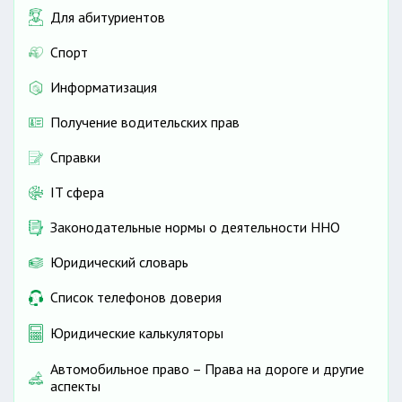
Для абитуриентов
Спорт
Информатизация
Получение водительских прав
Справки
IT сфера
Законодательные нормы о деятельности ННО
Юридический словарь
Список телефонов доверия
Юридические калькуляторы
Автомобильное право – Права на дороге и другие
аспекты