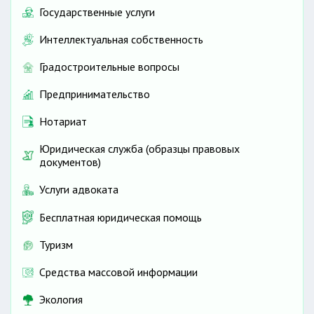
Государственные услуги
Интеллектуальная собственность
Градостроительные вопросы
Предпринимательство
Нотариат
Юридическая служба (образцы правовых
документов)
Услуги адвоката
Бесплатная юридическая помощь
Туризм
Средства массовой информации
Экология