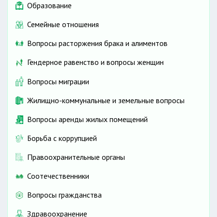
Образование
Семейные отношения
Вопросы расторжения брака и алиментов
Гендерное равенство и вопросы женщин
Вопросы миграции
Жилищно-коммунальные и земельные вопросы
Вопросы аренды жилых помещений
Борьба с коррупцией
Правоохранительные органы
Соотечественники
Вопросы гражданства
Здравоохранение