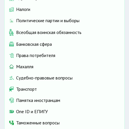
Налоги
Политические партии и выборы
Всеобщая воинская обязанность
Банковская сфера
Права потребителя
Махалля
Судебно-правовые вопросы
Транспорт
Памятка иностранцам
One ID и ЕПИГУ
Таможенные вопросы