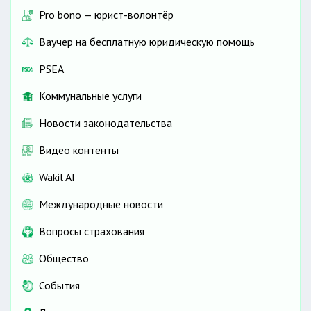
Pro bono — юрист-волонтёр
Ваучер на бесплатную юридическую помощь
PSEA
Коммунальные услуги
Новости законодательства
Видео контенты
Wakil AI
Международные новости
Вопросы страхования
Общество
События