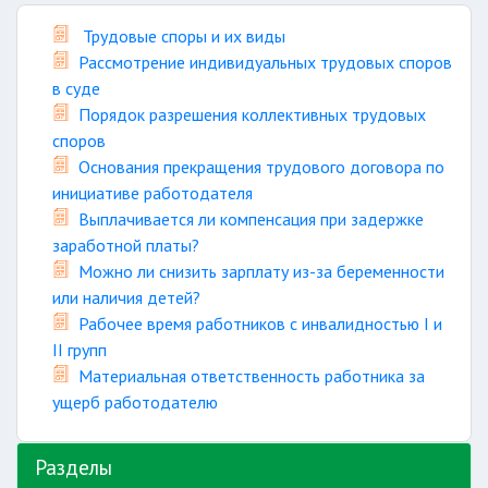
Трудовые споры и их виды
Рассмотрение индивидуальных трудовых споров
в суде
Порядок разрешения коллективных трудовых
споров
Основания прекращения трудового договора по
инициативе работодателя
Выплачивается ли компенсация при задержке
заработной платы?
Можно ли снизить зарплату из-за беременности
или наличия детей?
Рабочее время работников с инвалидностью I и
II групп
Материальная ответственность работника за
ущерб работодателю
Разделы