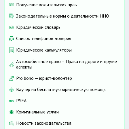
Получение водительских прав
Законодательные нормы о деятельности ННО
Юридический словарь
Список телефонов доверия
Юридические калькуляторы
Автомобильное право – Права на дороге и другие
аспекты
Pro bono — юрист-волонтёр
Ваучер на бесплатную юридическую помощь
PSEA
Коммунальные услуги
Новости законодательства