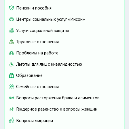
Пенсии и пособия
Центры социальных услуг «Инсон»
Услуги социальной защиты
Трудовые отношения
Проблемы на работе
Льготы для лиц с инвалидностью
Образование
Семейные отношения
Вопросы расторжения брака и алиментов
Гендерное равенство и вопросы женщин
Вопросы миграции