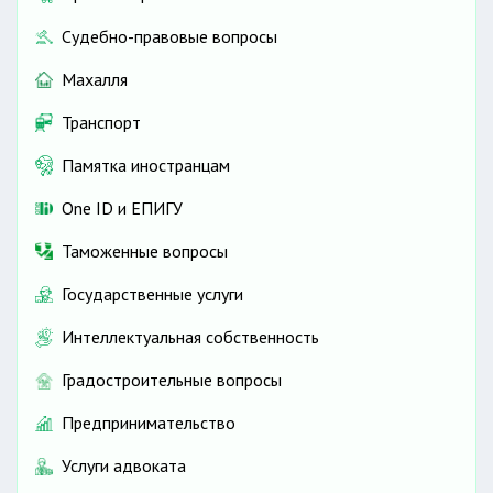
Судебно-правовые вопросы
Махалля
Транспорт
Памятка иностранцам
One ID и ЕПИГУ
Таможенные вопросы
Государственные услуги
Интеллектуальная собственность
Градостроительные вопросы
Предпринимательство
Услуги адвоката