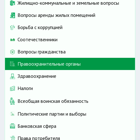
Жилищно-коммунальные и земельные вопросы
Вопросы аренды жилых помещений
Борьба с коррупцией
Соотечественники
Вопросы гражданства
Правоохранительные органы
Здравоохранение
Налоги
Всеобщая воинская обязанность
Политические партии и выборы
Банковская сфера
Права потребителя