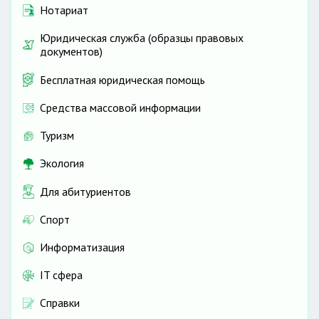
Нотариат
Юридическая служба (образцы правовых
документов)
Бесплатная юридическая помощь
Средства массовой информации
Туризм
Экология
Для абитуриентов
Спорт
Информатизация
IT сфера
Справки