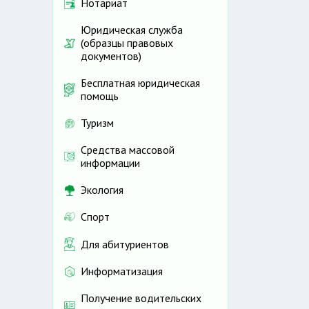
Нотариат
Юридическая служба
(образцы правовых
документов)
Бесплатная юридическая
помощь
Туризм
Средства массовой
информации
Экология
Спорт
Для абитуриентов
Информатизация
Получение водительских