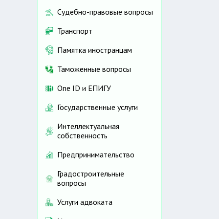
Судебно-правовые вопросы
Транспорт
Памятка иностранцам
Таможенные вопросы
One ID и ЕПИГУ
Государственные услуги
Интеллектуальная
собственность
Предпринимательство
Градостроительные
вопросы
Услуги адвоката