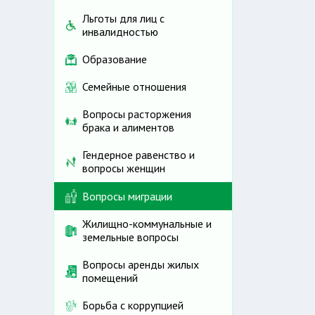
Льготы для лиц с
инвалидностью
Образование
Семейные отношения
Вопросы расторжения
брака и алиментов
Гендерное равенство и
вопросы женщин
Вопросы миграции
Жилищно-коммунальные и
земельные вопросы
Вопросы аренды жилых
помещений
Борьба с коррупцией