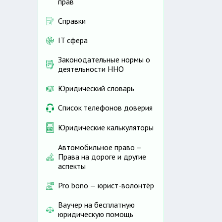
прав
Справки
IT сфера
Законодательные нормы о
деятельности ННО
Юридический словарь
Список телефонов доверия
Юридические калькуляторы
Автомобильное право –
Права на дороге и другие
аспекты
Pro bono — юрист-волонтёр
Ваучер на бесплатную
юридическую помощь