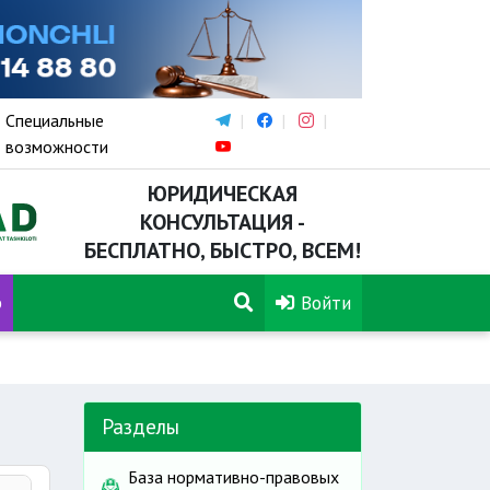
Специальные
возможности
ЮРИДИЧЕСКАЯ
КОНСУЛЬТАЦИЯ -
БЕСПЛАТНО, БЫСТРО, ВСЕМ!
р
Войти
Разделы
База нормативно-правовых