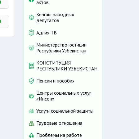
актов
Кенгаш народных
депутатов
Адлия ТВ
Министерство юстиции
Республики Узбекистан
КОНСТИТУЦИЯ
РЕСПУБЛИКИ УЗБЕКИСТАН
Пенсии и пособия
Центры социальных услуг
«Инсон»
Услуги социальной защиты
Трудовые отношения
Проблемы на работе