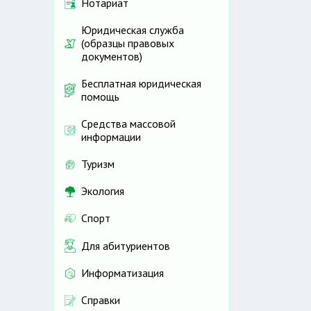
Нотариат
Юридическая служба
(образцы правовых
документов)
Бесплатная юридическая
помощь
Средства массовой
информации
Туризм
Экология
Спорт
Для абитуриентов
Информатизация
Справки