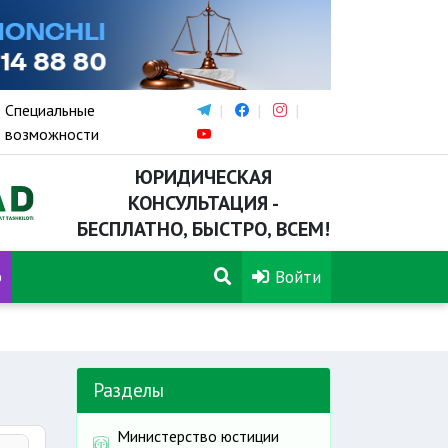
Специальные
возможности
ЮРИДИЧЕСКАЯ
КОНСУЛЬТАЦИЯ -
БЕСПЛАТНО, БЫСТРО, ВСЕМ!
р
Войти
Разделы
Министерство юстиции