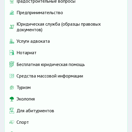
Градостроительные вопросы
Предпринимательство
Юридическая служба (образцы правовых
документов)
Услуги адвоката
Нотариат
Бесплатная юридическая помощь
Средства массовой информации
Туризм
Экология
Для абитуриентов
Спорт