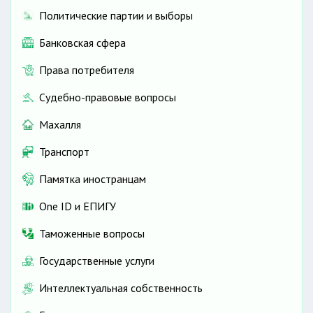
Политические партии и выборы
Банковская сфера
Права потребителя
Судебно-правовые вопросы
Махалля
Транспорт
Памятка иностранцам
One ID и ЕПИГУ
Таможенные вопросы
Государственные услуги
Интеллектуальная собственность