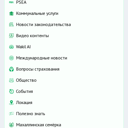
PSEA
Коммунальные услуги
Новости законодательства
Видео контенты
Wakil AI
Международные новости
Вопросы страхования
Общество
События
Локация
Полезно знать
Махаллинская семёрка