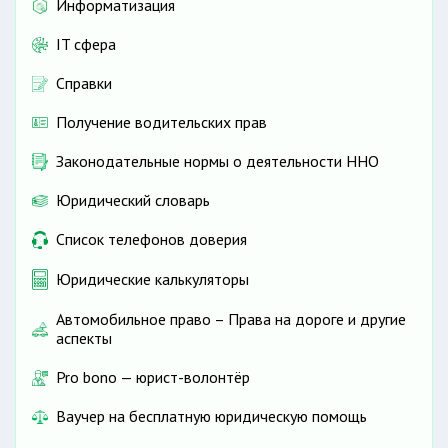
Информатизация
IT сфера
Справки
Получение водительских прав
Законодательные нормы о деятельности ННО
Юридический словарь
Список телефонов доверия
Юридические калькуляторы
Автомобильное право – Права на дороге и другие
аспекты
Pro bono — юрист-волонтёр
Ваучер на бесплатную юридическую помощь