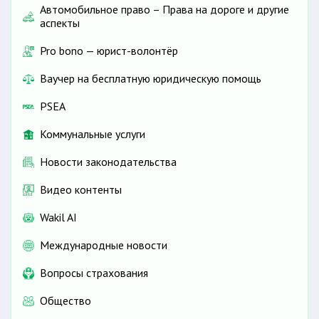
Автомобильное право – Права на дороге и другие
аспекты
Pro bono — юрист-волонтёр
Ваучер на бесплатную юридическую помощь
PSEA
Коммунальные услуги
Новости законодательства
Видео контенты
Wakil AI
Международные новости
Вопросы страхования
Общество