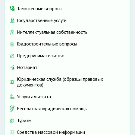
Таможенные вопросы
Государственные услуги
Интеллектуальная собственность
Градостроительные вопросы
Предпринимательство
Нотариат
Юридическая служба (образцы правовых
документов)
Услуги адвоката
Бесплатная юридическая помощь
Туризм
Средства массовой информации