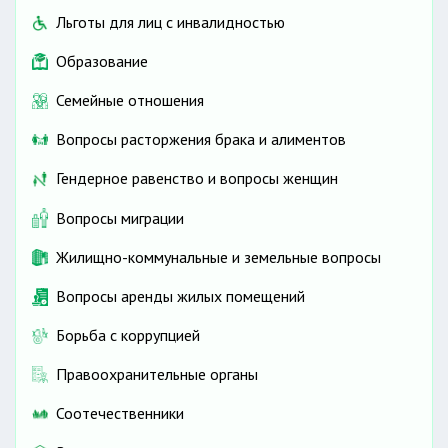
Льготы для лиц с инвалидностью
Образование
Семейные отношения
Вопросы расторжения брака и алиментов
Гендерное равенство и вопросы женщин
Вопросы миграции
Жилищно-коммунальные и земельные вопросы
Вопросы аренды жилых помещений
Борьба с коррупцией
Правоохранительные органы
Соотечественники