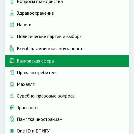
Вопросы гражданства
Здравоохранение
Налоги
Политические партии и выборы
Всеобщая воинская обязанность
Банковская сфера
Права потребителя
Махалля
Судебно-правовые вопросы
Транспорт
Памятка иностранцам
One ID и ЕПИГУ