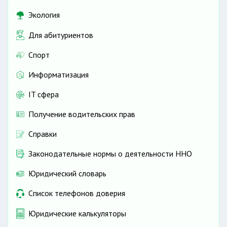
Экология
Для абитуриентов
Спорт
Информатизация
IT сфера
Получение водительских прав
Справки
Законодательные нормы о деятельности ННО
Юридический словарь
Список телефонов доверия
Юридические калькуляторы