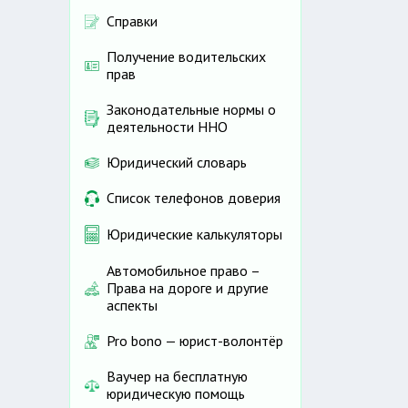
Справки
Получение водительских
прав
Законодательные нормы о
деятельности ННО
Юридический словарь
Список телефонов доверия
Юридические калькуляторы
Автомобильное право –
Права на дороге и другие
аспекты
Pro bono — юрист-волонтёр
Ваучер на бесплатную
юридическую помощь