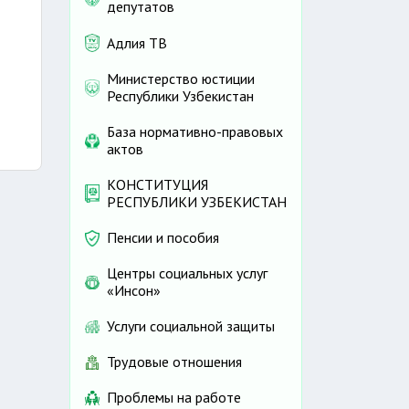
депутатов
Адлия ТВ
Министерство юстиции
Республики Узбекистан
База нормативно-правовых
актов
КОНСТИТУЦИЯ
РЕСПУБЛИКИ УЗБЕКИСТАН
Пенсии и пособия
Центры социальных услуг
«Инсон»
Услуги социальной защиты
Трудовые отношения
Проблемы на работе