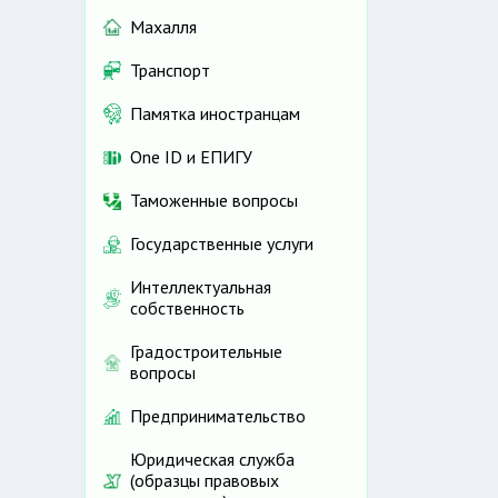
Махалля
Транспорт
Памятка иностранцам
One ID и ЕПИГУ
Таможенные вопросы
Государственные услуги
Интеллектуальная
собственность
Градостроительные
вопросы
Предпринимательство
Юридическая служба
(образцы правовых