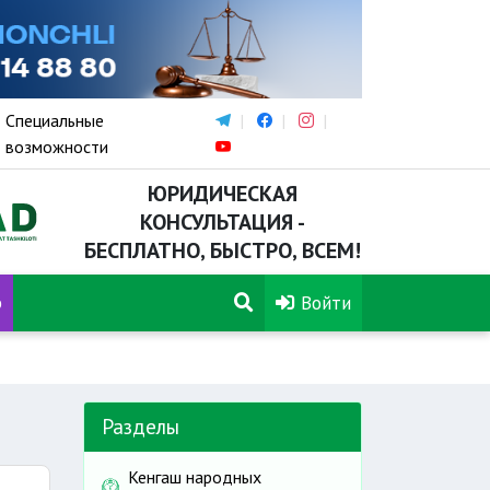
Специальные
возможности
ЮРИДИЧЕСКАЯ
КОНСУЛЬТАЦИЯ -
БЕСПЛАТНО, БЫСТРО, ВСЕМ!
р
Войти
Разделы
Кенгаш народных