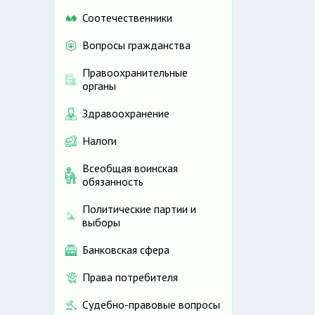
Соотечественники
Вопросы гражданства
Правоохранительные
органы
Здравоохранение
Налоги
Всеобщая воинская
обязанность
Политические партии и
выборы
Банковская сфера
Права потребителя
Судебно-правовые вопросы