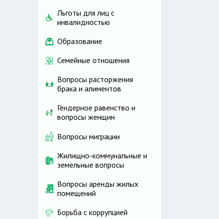
Льготы для лиц с
инвалидностью
Образование
Семейные отношения
Вопросы расторжения
брака и алиментов
Гендерное равенство и
вопросы женщин
Вопросы миграции
Жилищно-коммунальные и
земельные вопросы
Вопросы аренды жилых
помещений
Борьба с коррупцией