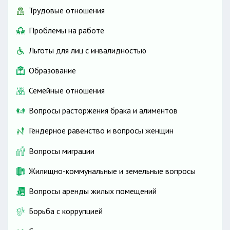
Трудовые отношения
Проблемы на работе
Льготы для лиц с инвалидностью
Образование
Семейные отношения
Вопросы расторжения брака и алиментов
Гендерное равенство и вопросы женщин
Вопросы миграции
Жилищно-коммунальные и земельные вопросы
Вопросы аренды жилых помещений
Борьба с коррупцией