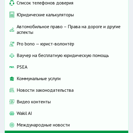
Список телефонов доверия
Юридические калькуляторы
Автомобильное право – Права на дороге и другие
аспекты
Pro bono — юрист-волонтёр
Ваучер на бесплатную юридическую помощь
PSEA
Коммунальные услуги
Новости законодательства
Видео контенты
Wakil AI
Международные новости