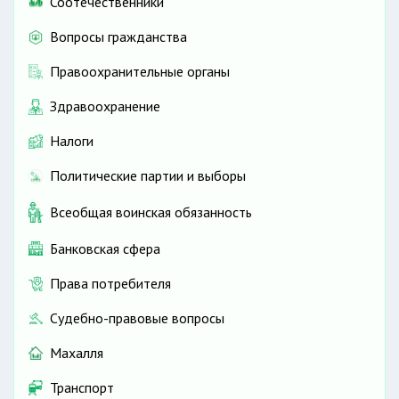
Соотечественники
Вопросы гражданства
Правоохранительные органы
Здравоохранение
Налоги
Политические партии и выборы
Всеобщая воинская обязанность
Банковская сфера
Права потребителя
Судебно-правовые вопросы
Махалля
Транспорт