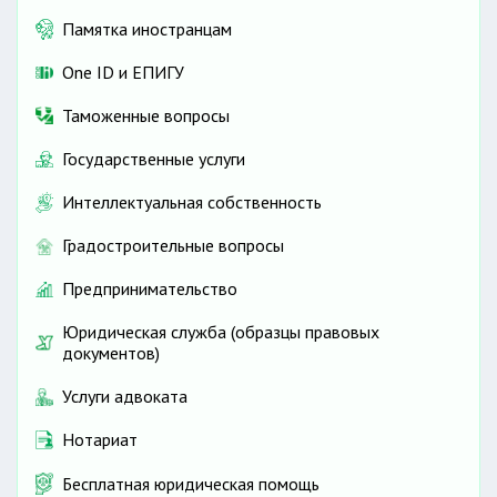
Памятка иностранцам
One ID и ЕПИГУ
Таможенные вопросы
Государственные услуги
Интеллектуальная собственность
Градостроительные вопросы
Предпринимательство
Юридическая служба (образцы правовых
документов)
Услуги адвоката
Нотариат
Бесплатная юридическая помощь