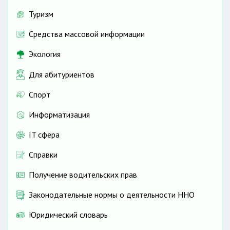
Туризм
Средства массовой информации
Экология
Для абитуриентов
Спорт
Информатизация
IT сфера
Справки
Получение водительских прав
Законодательные нормы о деятельности ННО
Юридический словарь